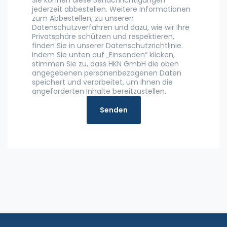
jederzeit abbestellen. Weitere Informationen
zum Abbestellen, zu unseren
Datenschutzverfahren und dazu, wie wir Ihre
Privatsphäre schützen und respektieren,
finden Sie in unserer Datenschutzrichtlinie.
Indem Sie unten auf „Einsenden“ klicken,
stimmen Sie zu, dass HKN GmbH die oben
angegebenen personenbezogenen Daten
speichert und verarbeitet, um Ihnen die
angeforderten Inhalte bereitzustellen.