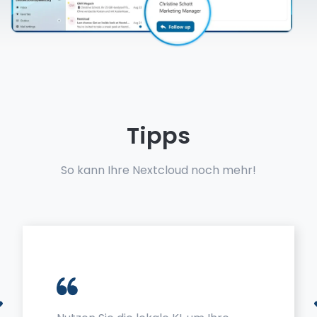
Tipps
So kann Ihre Nextcloud noch mehr!