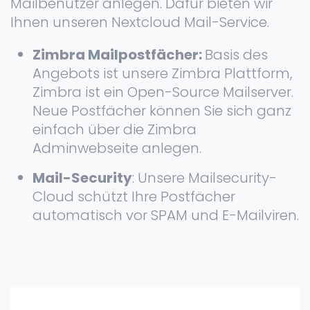
Mailbenutzer anlegen. Dafür bieten wir
Ihnen unseren Nextcloud Mail-Service.
Zimbra Mailpostfächer:
Basis des
Angebots ist unsere Zimbra Plattform,
Zimbra ist ein Open-Source Mailserver.
Neue Postfächer können Sie sich ganz
einfach über die Zimbra
Adminwebseite anlegen.
Mail-Security
: Unsere Mailsecurity-
Cloud schützt Ihre Postfächer
automatisch vor SPAM und E-Mailviren.