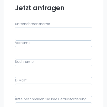
Jetzt anfragen
Unternehmensname
Vorname
Nachname
E-Mail
*
Bitte beschreiben Sie Ihre Herausforderung