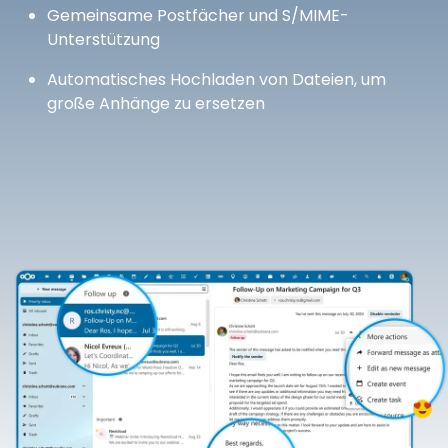
Gemeinsame Postfächer und S/MIME-
Unterstützung
Automatisches Hochladen von Dateien, um
große Anhänge zu ersetzen