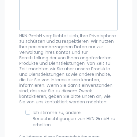
HKN GmbH verpflichtet sich, Ihre Privatsphäre
zu schützen und zu respektieren. Wir nutzen
Ihre personenbezogenen Daten nur zur
Verwaltung Ihres Kontos und zur
Bereitstellung der von Ihnen angeforderten
Produkte und Dienstleistungen. Von Zeit zu
Zeit möchten wir Sie über unsere Produkte
und Dienstleistungen sowie andere Inhalte,
die für Sie von Interesse sein könnten,
informieren. Wenn Sie damit einverstanden
sind, dass wir Sie zu diesem Zweck
kontaktieren, geben Sie bitte unten an, wie
Sie von uns kontaktiert werden möchten:
Ich stimme zu, andere
Benachrichtigungen von HKN GmbH zu
erhalten.
Sie können diese Benachrichtigungen