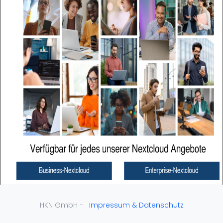
HKN GmbH -
Impressum & Datenschutz